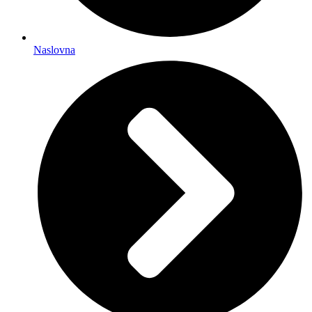
Naslovna