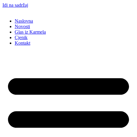
Idi na sadržaj
Naslovna
Novosti
Glas iz Karmela
Cjenik
Kontakt