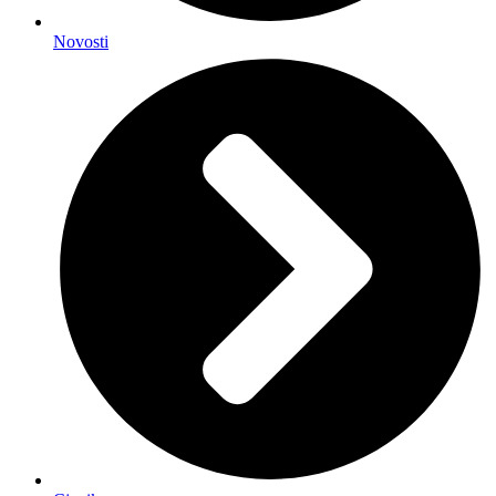
Novosti