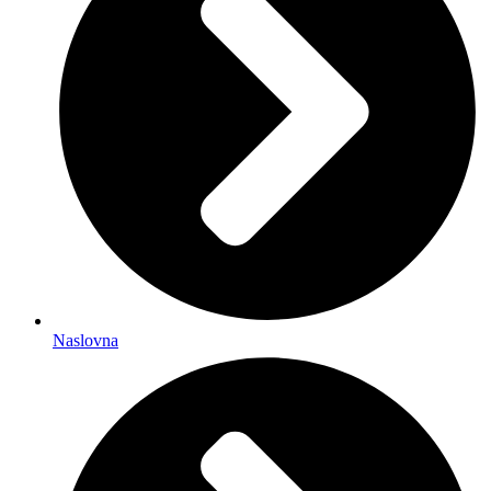
Naslovna