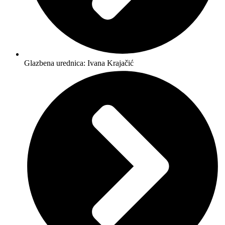
Glazbena urednica: Ivana Krajačić