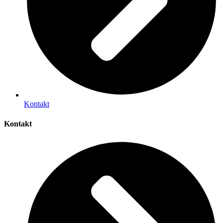
Kontakt
Kontakt