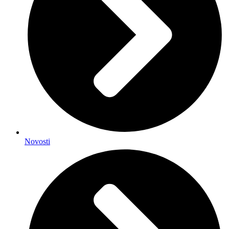
Novosti