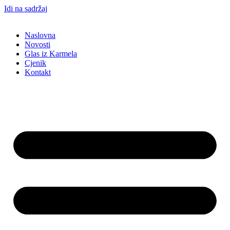
Idi na sadržaj
Naslovna
Novosti
Glas iz Karmela
Cjenik
Kontakt