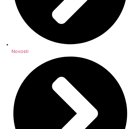
Novosti