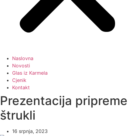
Naslovna
Novosti
Glas iz Karmela
Cjenik
Kontakt
Prezentacija pripreme
štrukli
16 srpnja, 2023