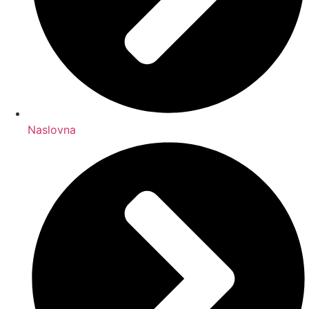
Naslovna