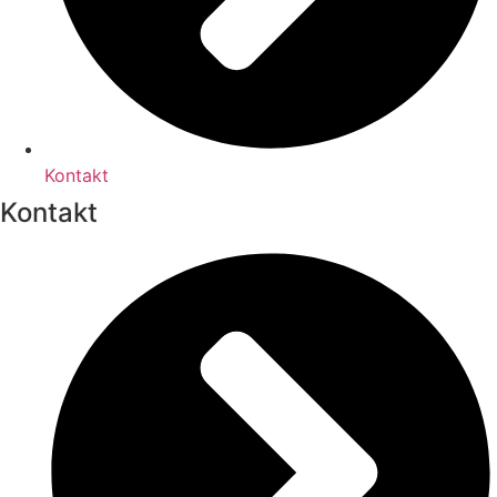
Kontakt
Kontakt