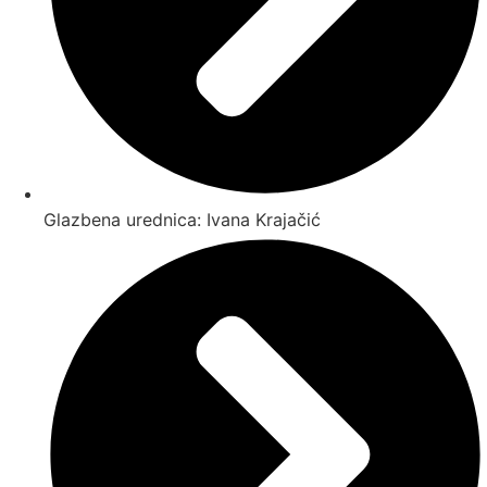
Glazbena urednica: Ivana Krajačić