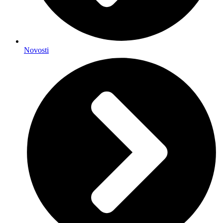
Novosti