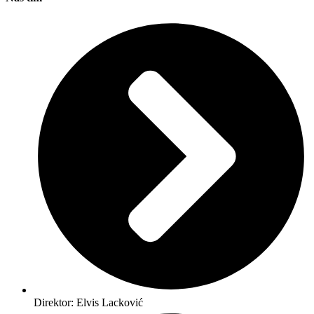
Direktor: Elvis Lacković