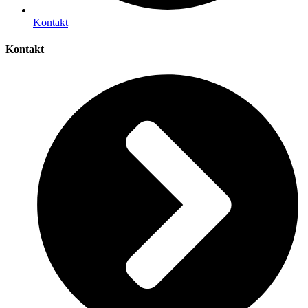
Kontakt
Kontakt