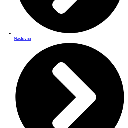
Naslovna