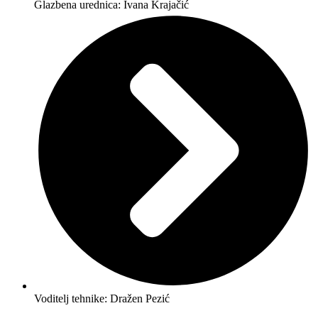
Glazbena urednica: Ivana Krajačić
Voditelj tehnike: Dražen Pezić