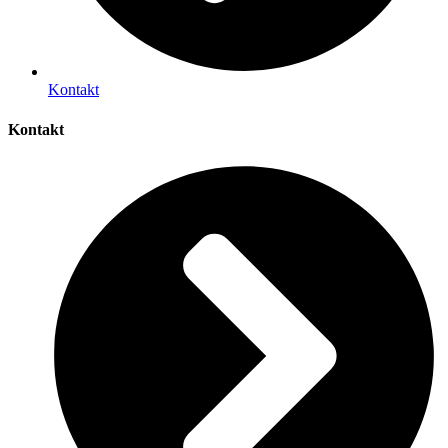
Kontakt
Kontakt