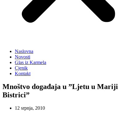
Naslovna
Novosti
Glas iz Karmela
Cjenik
Kontakt
Mnoštvo događaja u ”Ljetu u Mariji
Bistrici”
12 srpnja, 2010