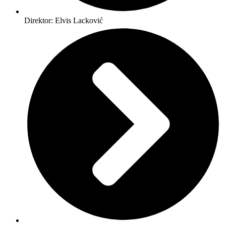
Direktor: Elvis Lacković