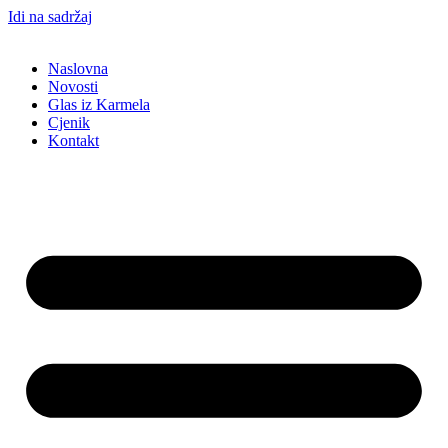
Idi na sadržaj
Naslovna
Novosti
Glas iz Karmela
Cjenik
Kontakt