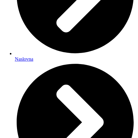
Naslovna