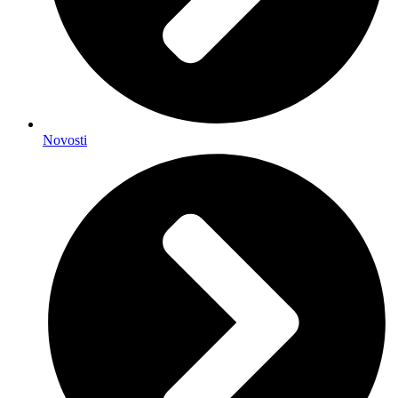
Novosti