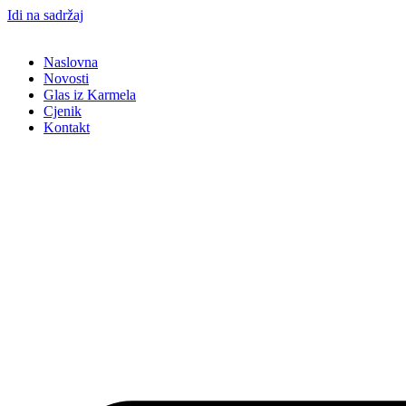
Idi na sadržaj
Naslovna
Novosti
Glas iz Karmela
Cjenik
Kontakt