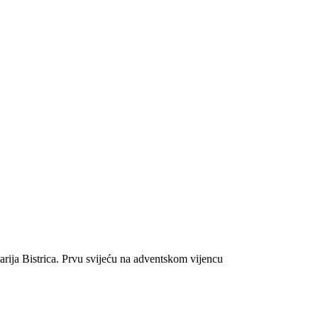
arija Bistrica. Prvu svijeću na adventskom vijencu