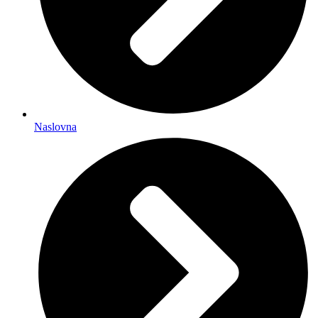
Naslovna