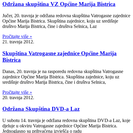
Održana skupština VZ Općine Marija Bistrica
Jučer, 20. travnja je održana redovna skupština Vatrogasne zajednice
Općine Marija Bistrica. Skupština zajednice, koju uz središnje
društvo Marija Bistrica, čine i društva Selnica, Laz
Pročitajte više »
21. travnja 2012.
Skupština Vatrogasne zajednice Općine Marija
Bistrica
Danas, 20. travnja je na rasporedu redovna skupština Vatrogasne
zajednice Općine Marija Bistrica. Skupština zajednice, koju uz
središnje društvo Marija Bistrica, čine i društva Selnica,
Pročitajte više »
20. travnja 2012.
Održana Skupština DVD-a Laz
U subotu 14. travnja je održana redovna skupština DVD-a Laz, koje
djeluje u okviru Vatrogasne zajednice Općine Marija Bistrica.
Jednoglasno su prihvaćena izvješća o radu