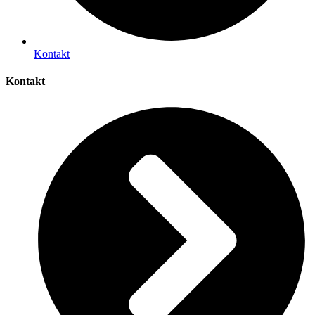
Kontakt
Kontakt