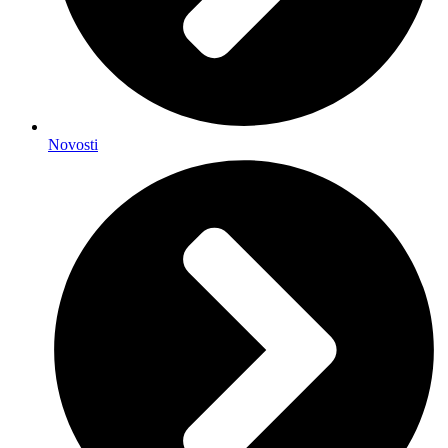
Novosti