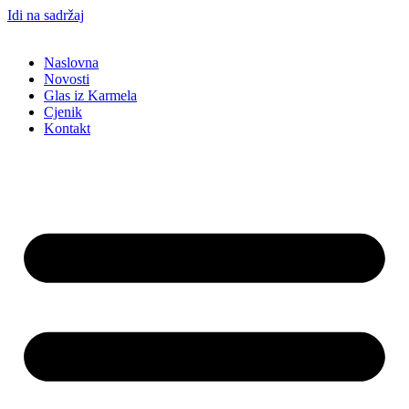
Idi na sadržaj
Naslovna
Novosti
Glas iz Karmela
Cjenik
Kontakt