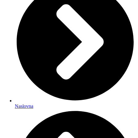
Naslovna