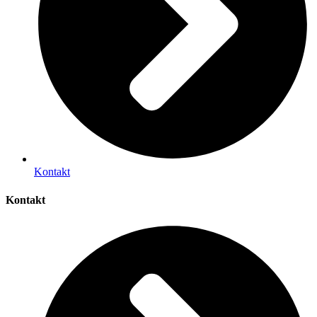
Kontakt
Kontakt