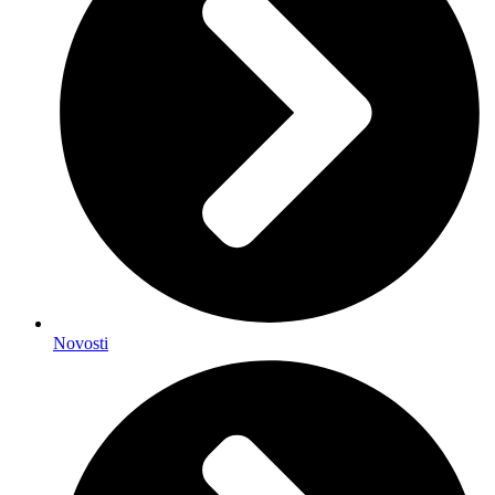
Novosti