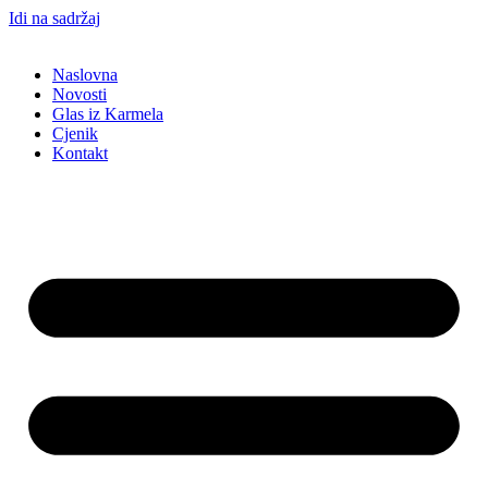
Idi na sadržaj
Naslovna
Novosti
Glas iz Karmela
Cjenik
Kontakt