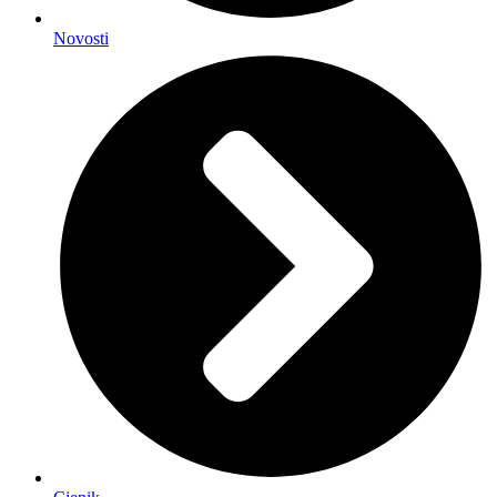
Novosti