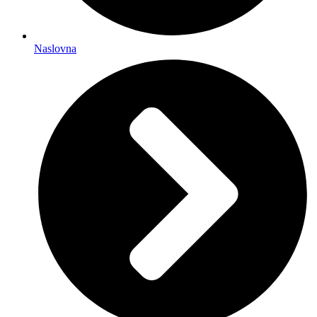
Naslovna