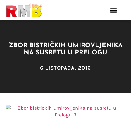
ZBOR BISTRIČKIH UMIROVLJENIKA
NA SUSRETU U PRELOGU
6 LISTOPADA, 2016