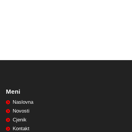
Meni
Naslovna
Novosti
Cjenik
Kontakt