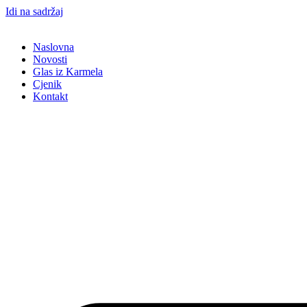
Idi na sadržaj
Naslovna
Novosti
Glas iz Karmela
Cjenik
Kontakt