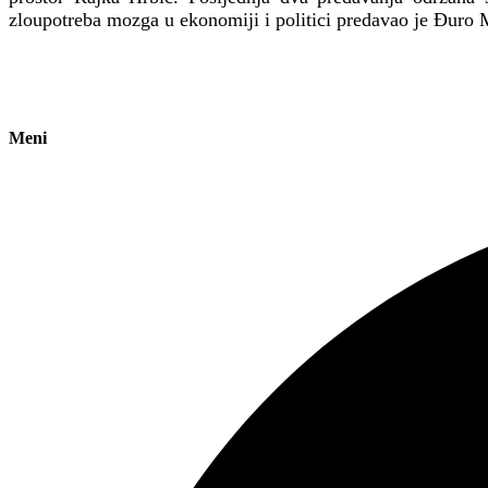
zloupotreba mozga u ekonomiji i politici predavao je Đuro 
Meni