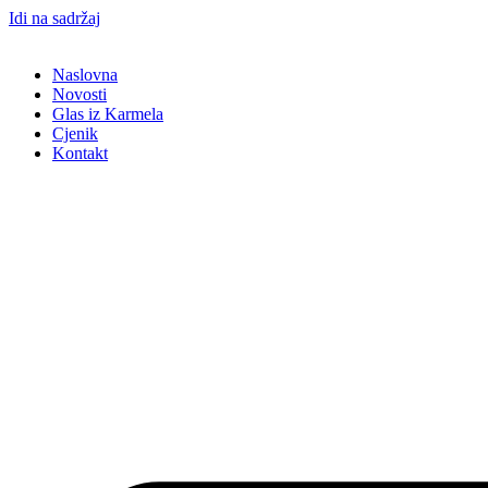
Idi na sadržaj
Naslovna
Novosti
Glas iz Karmela
Cjenik
Kontakt