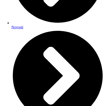
Novosti