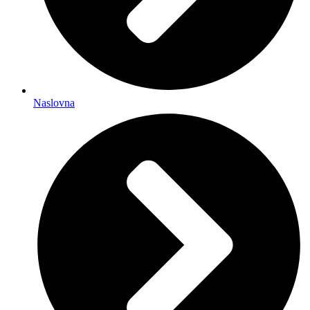
Naslovna