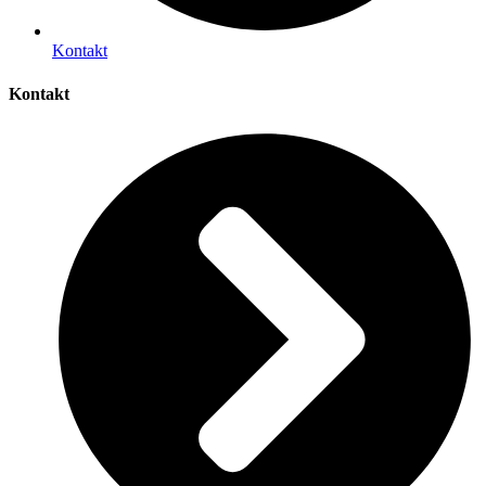
Kontakt
Kontakt