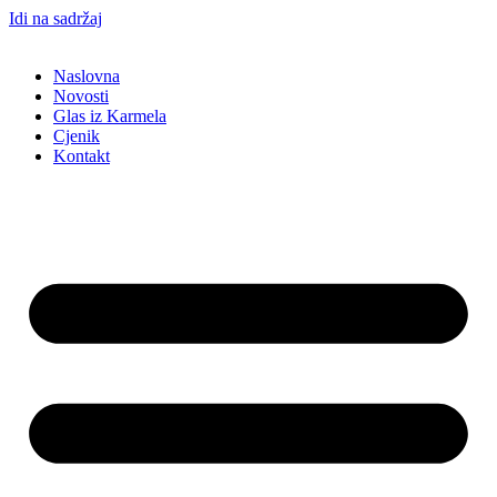
Idi na sadržaj
Naslovna
Novosti
Glas iz Karmela
Cjenik
Kontakt