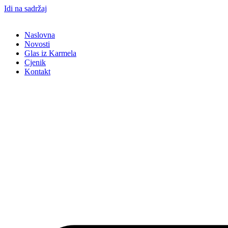
Idi na sadržaj
Naslovna
Novosti
Glas iz Karmela
Cjenik
Kontakt