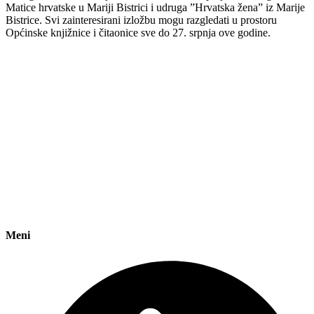
Matice hrvatske u Mariji Bistrici i udruga ”Hrvatska žena” iz Marije
Bistrice. Svi zainteresirani izložbu mogu razgledati u prostoru
Općinske knjižnice i čitaonice sve do 27. srpnja ove godine.
Meni