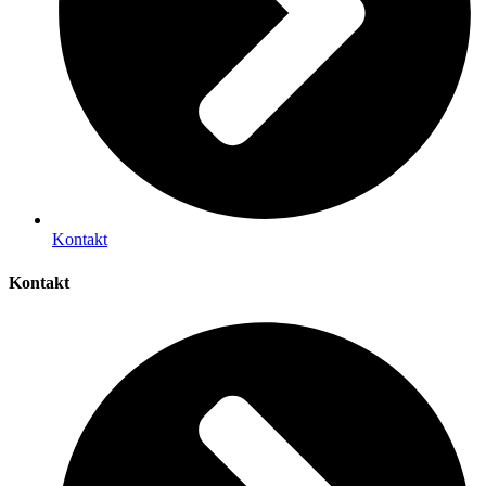
Kontakt
Kontakt