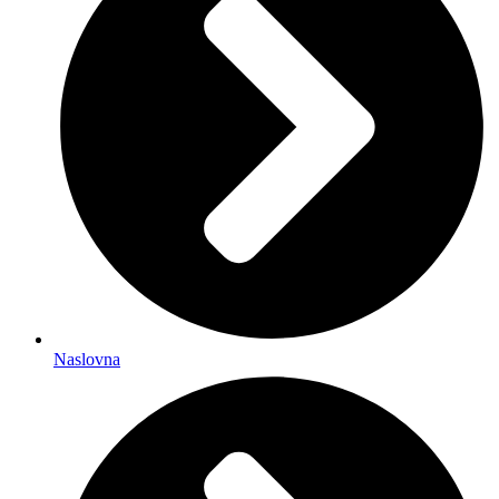
Naslovna