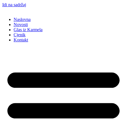
Idi na sadržaj
Naslovna
Novosti
Glas iz Karmela
Cjenik
Kontakt