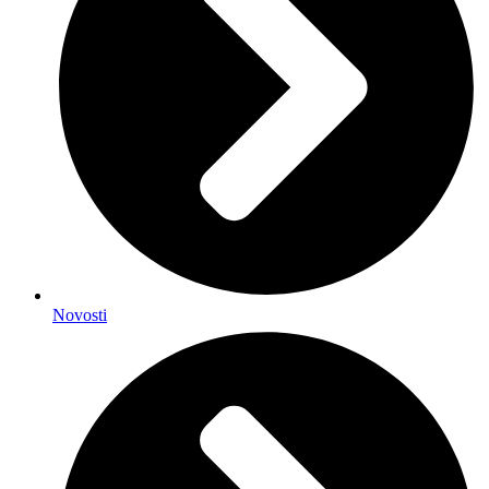
Novosti