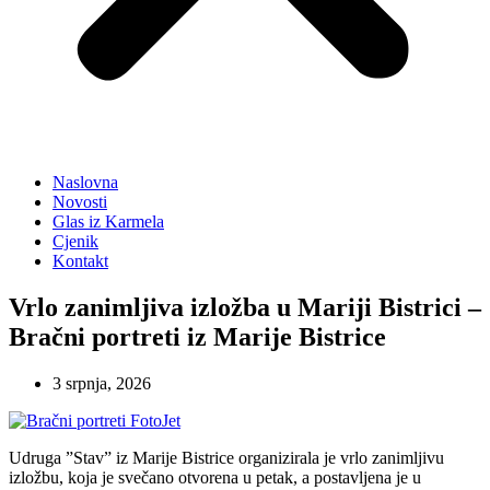
Naslovna
Novosti
Glas iz Karmela
Cjenik
Kontakt
Vrlo zanimljiva izložba u Mariji Bistrici –
Bračni portreti iz Marije Bistrice
3 srpnja, 2026
Udruga ”Stav” iz Marije Bistrice organizirala je vrlo zanimljivu
izložbu, koja je svečano otvorena u petak, a postavljena je u