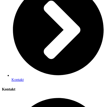
Kontakt
Kontakt