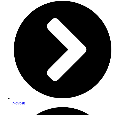
Novosti