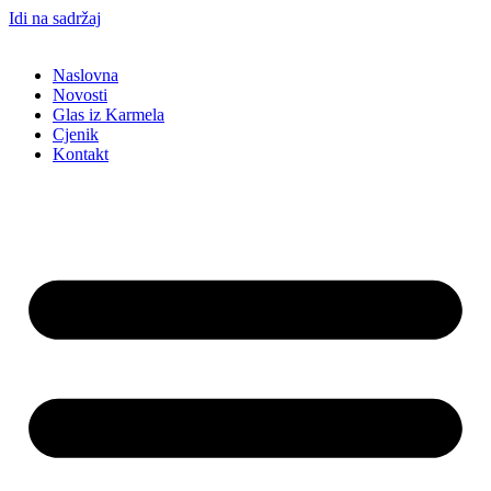
Idi na sadržaj
Naslovna
Novosti
Glas iz Karmela
Cjenik
Kontakt