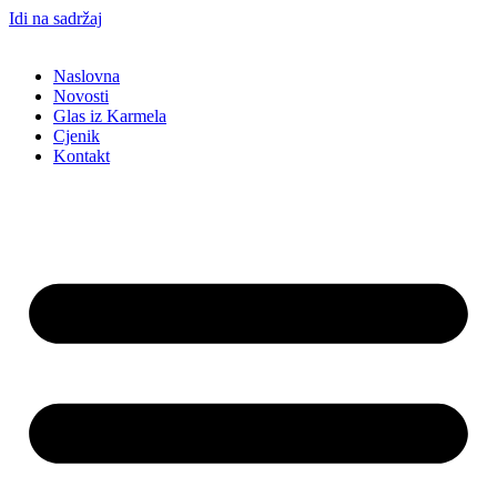
Idi na sadržaj
Naslovna
Novosti
Glas iz Karmela
Cjenik
Kontakt