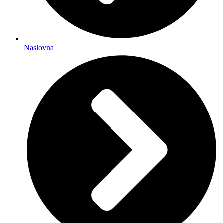
Naslovna