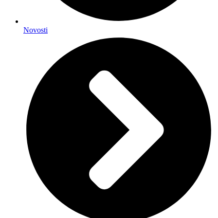
Novosti