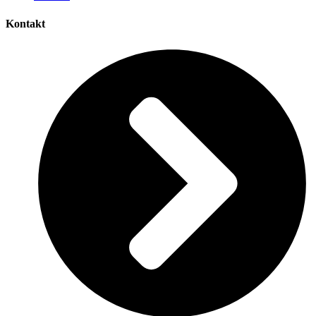
Kontakt