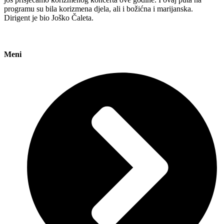
programu su bila korizmena djela, ali i božićna i marijanska.
Dirigent je bio Joško Čaleta.
Meni