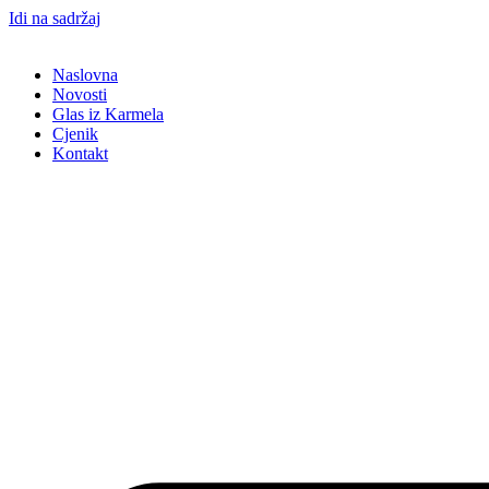
Idi na sadržaj
Naslovna
Novosti
Glas iz Karmela
Cjenik
Kontakt