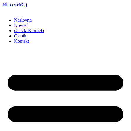
Idi na sadržaj
Naslovna
Novosti
Glas iz Karmela
Cjenik
Kontakt