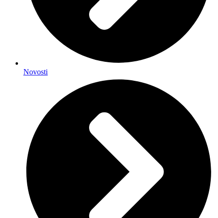
Novosti