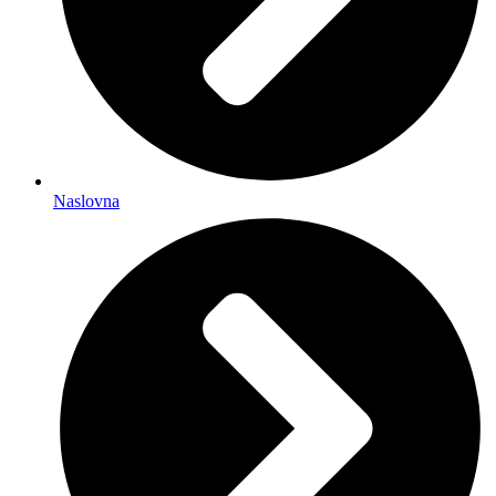
Naslovna