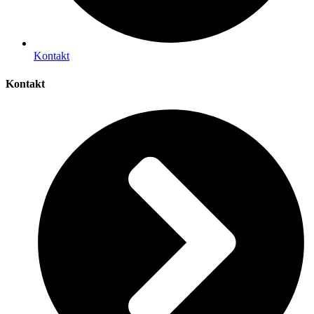
Kontakt
Kontakt