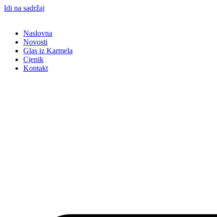
Idi na sadržaj
Naslovna
Novosti
Glas iz Karmela
Cjenik
Kontakt