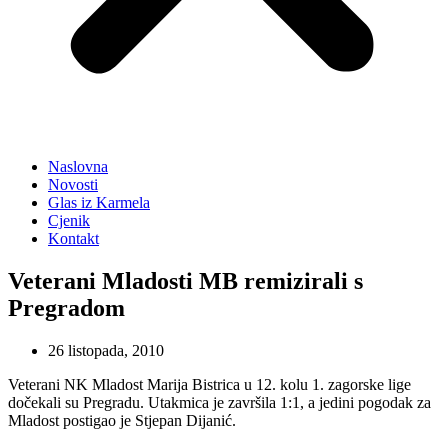
Naslovna
Novosti
Glas iz Karmela
Cjenik
Kontakt
Veterani Mladosti MB remizirali s
Pregradom
26 listopada, 2010
Veterani NK Mladost Marija Bistrica u 12. kolu 1. zagorske lige
dočekali su Pregradu. Utakmica je završila 1:1, a jedini pogodak za
Mladost postigao je Stjepan Dijanić.