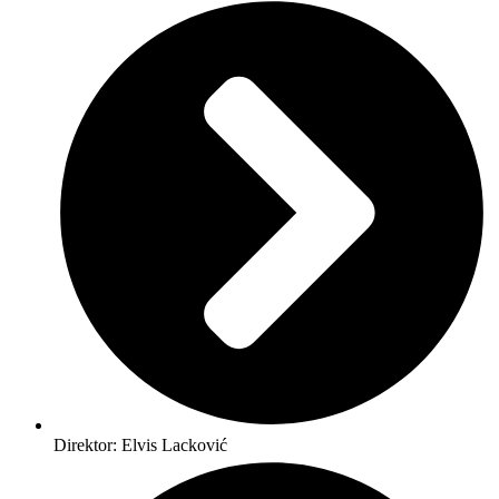
Direktor: Elvis Lacković