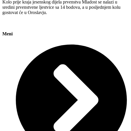
Kolo prije kraja jesenskog dijela prvenstva Mladost se nalazi u
sredini prvenstvene ljestvice sa 14 bodova, a u posljednjem kolu
gostovat će u Oroslavju.
Meni