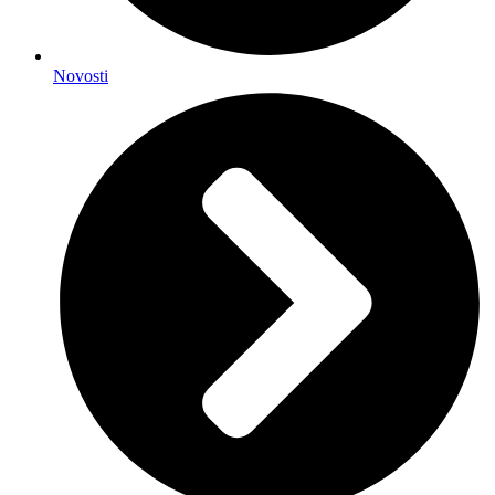
Novosti