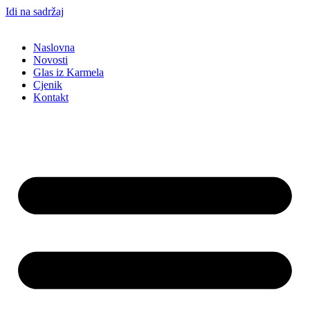
Idi na sadržaj
Naslovna
Novosti
Glas iz Karmela
Cjenik
Kontakt