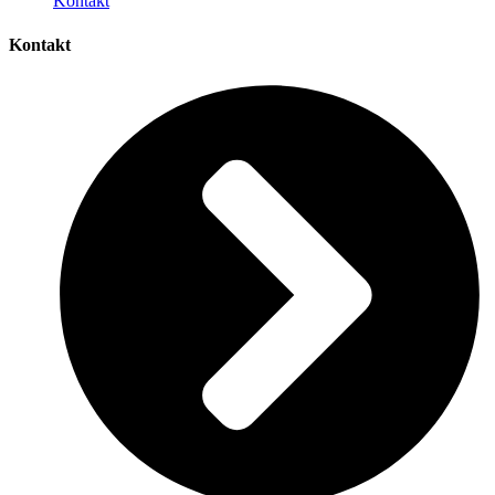
Kontakt
Kontakt