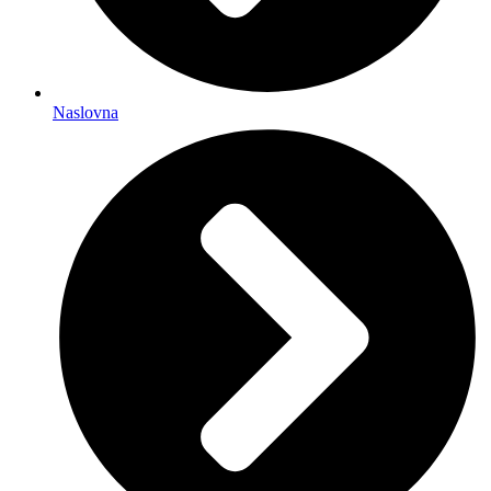
Naslovna