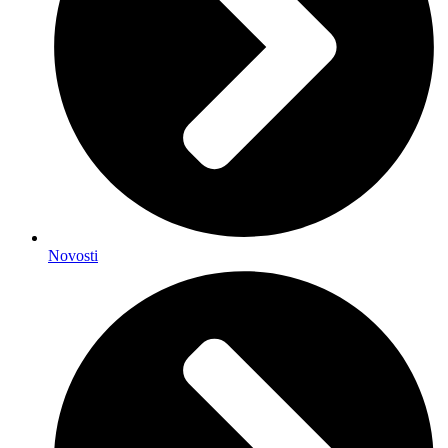
Novosti