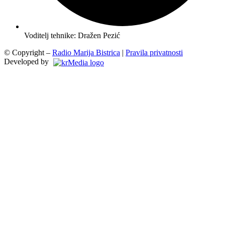
Voditelj tehnike: Dražen Pezić
© Copyright –
Radio Marija Bistrica
|
Pravila privatnosti
Developed by