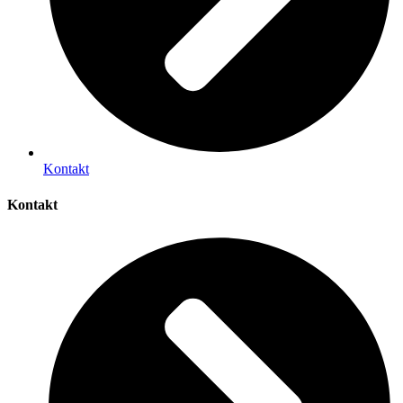
Kontakt
Kontakt