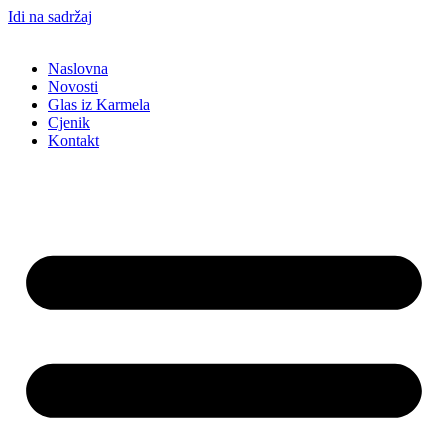
Idi na sadržaj
Naslovna
Novosti
Glas iz Karmela
Cjenik
Kontakt