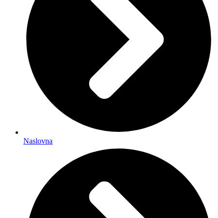
Naslovna