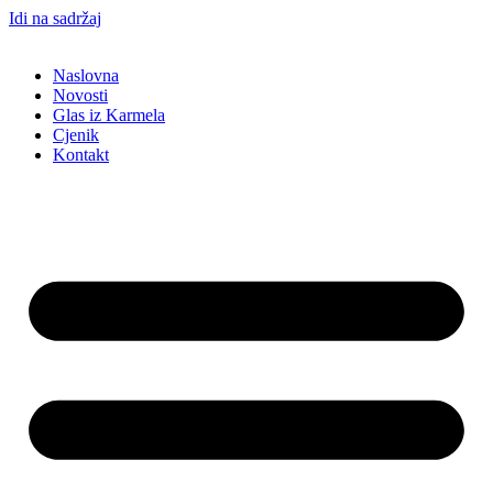
Idi na sadržaj
Naslovna
Novosti
Glas iz Karmela
Cjenik
Kontakt