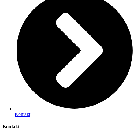
Kontakt
Kontakt