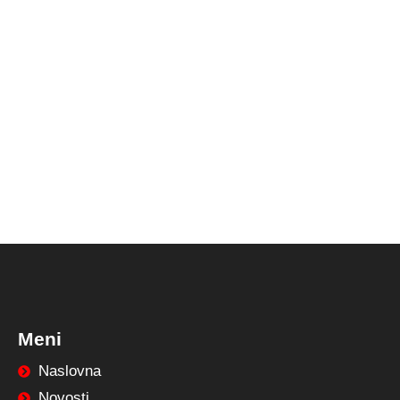
Meni
Naslovna
Novosti