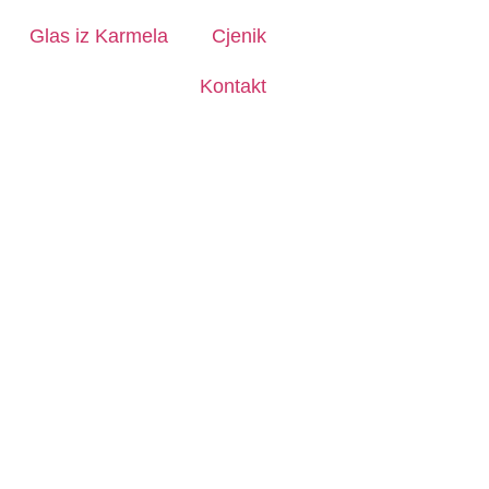
Glas iz Karmela
Cjenik
Kontakt