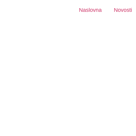
Naslovna
Novosti