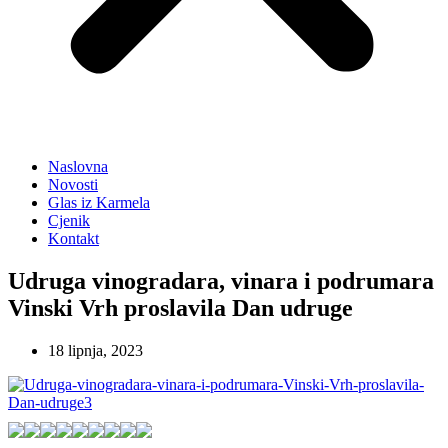
Naslovna
Novosti
Glas iz Karmela
Cjenik
Kontakt
Udruga vinogradara, vinara i podrumara
Vinski Vrh proslavila Dan udruge
18 lipnja, 2023