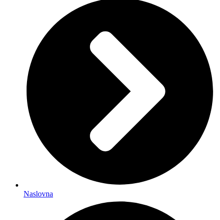
Naslovna