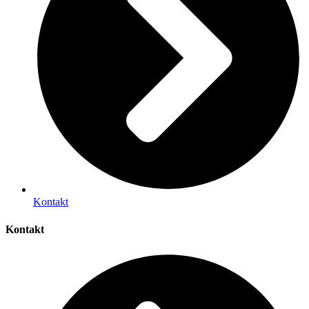
Kontakt
Kontakt