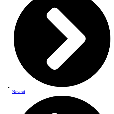
Novosti