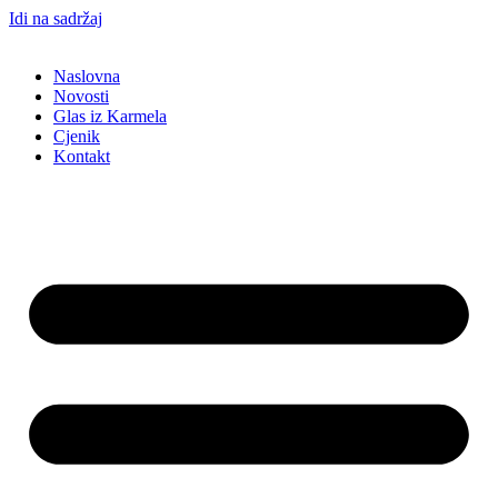
Idi na sadržaj
Naslovna
Novosti
Glas iz Karmela
Cjenik
Kontakt