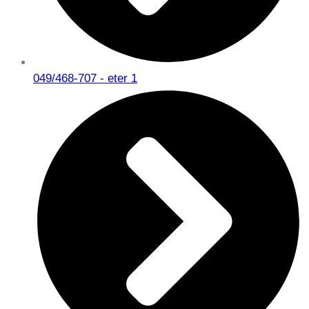
049/468-707 - eter 1