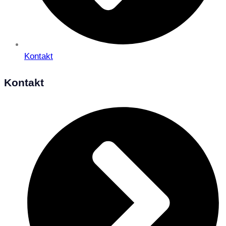
Kontakt
Kontakt