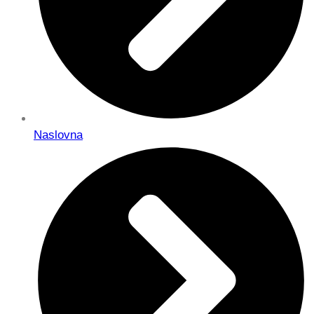
Naslovna