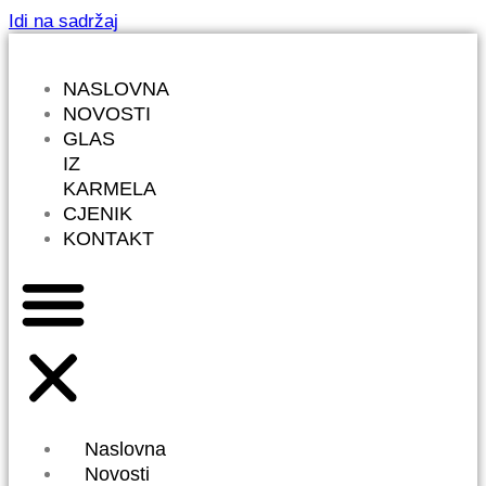
Idi na sadržaj
NASLOVNA
NOVOSTI
GLAS
IZ
KARMELA
CJENIK
KONTAKT
Naslovna
Novosti