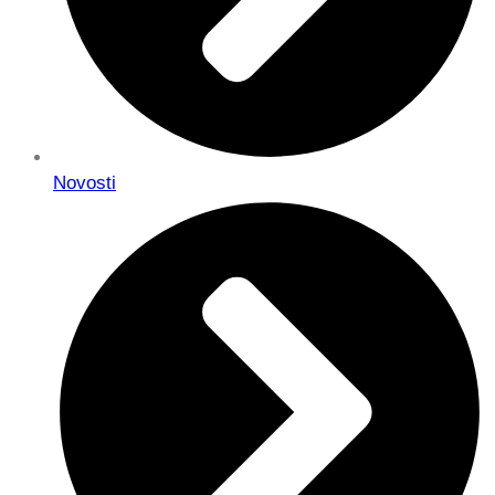
Novosti