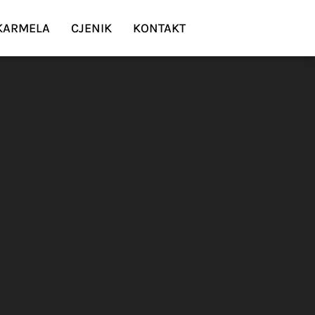
 KARMELA
CJENIK
KONTAKT