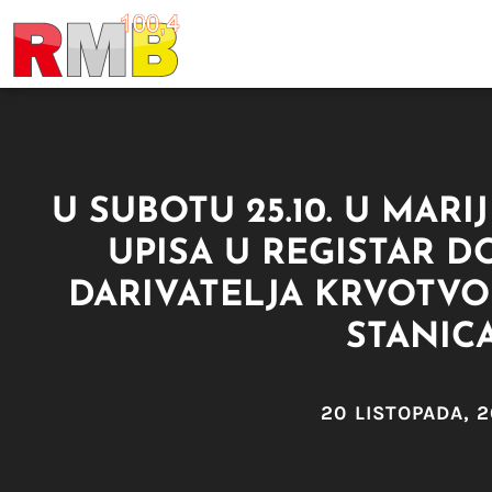
U SUBOTU 25.10. U MARIJ
UPISA U REGISTAR 
DARIVATELJA KRVOTVO
STANIC
20 LISTOPADA, 2