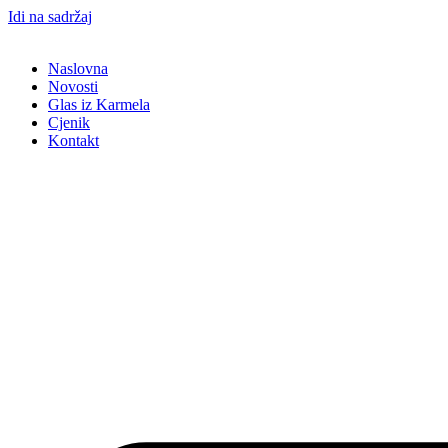
Idi na sadržaj
Naslovna
Novosti
Glas iz Karmela
Cjenik
Kontakt