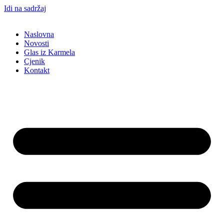
Idi na sadržaj
Naslovna
Novosti
Glas iz Karmela
Cjenik
Kontakt