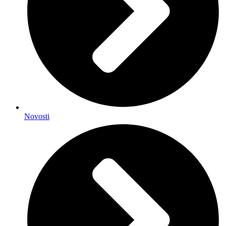
Novosti