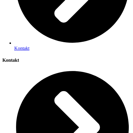
Kontakt
Kontakt