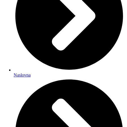
Naslovna