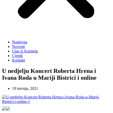
Naslovna
Novosti
Glas iz Karmela
Cjenik
Kontakt
U nedjelju Koncert Roberta Hrena i
Ivana Roda u Mariji Bistrici i online
19 travnja, 2021