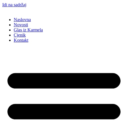
Idi na sadržaj
Naslovna
Novosti
Glas iz Karmela
Cjenik
Kontakt