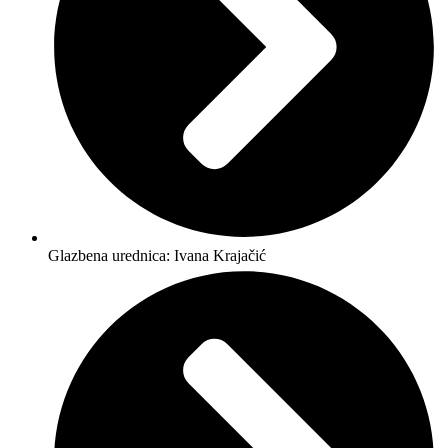
Glazbena urednica: Ivana Krajačić