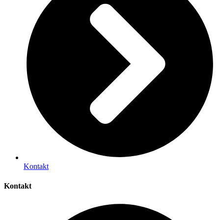
Kontakt
Kontakt