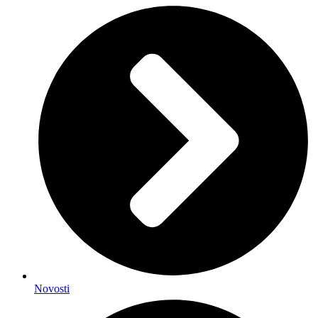
Novosti