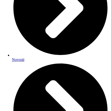
Novosti