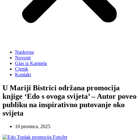
Naslovna
Novosti
Glas iz Karmela
Cjenik
Kontakt
U Mariji Bistrici održana promocija
knjige ‘Edo s ovoga svijeta’ – Autor poveo
publiku na inspirativno putovanje oko
svijeta
10 prosinca, 2025