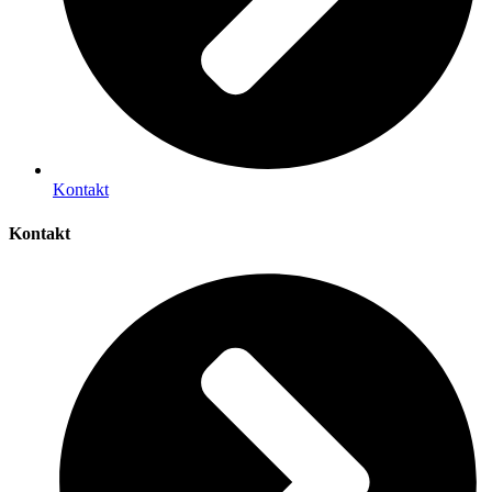
Kontakt
Kontakt