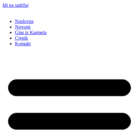
Idi na sadržaj
Naslovna
Novosti
Glas iz Karmela
Cjenik
Kontakt