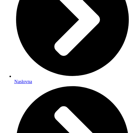
Naslovna