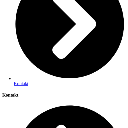
Kontakt
Kontakt