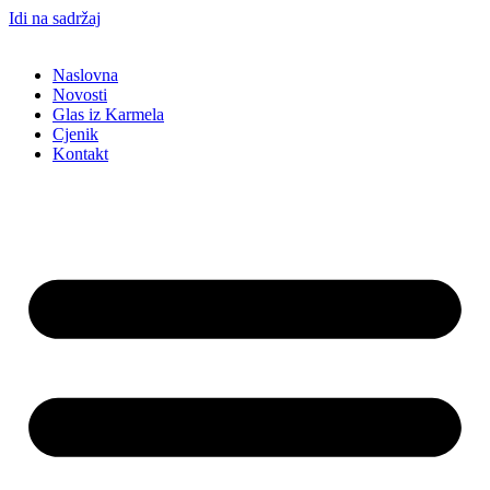
Idi na sadržaj
Naslovna
Novosti
Glas iz Karmela
Cjenik
Kontakt