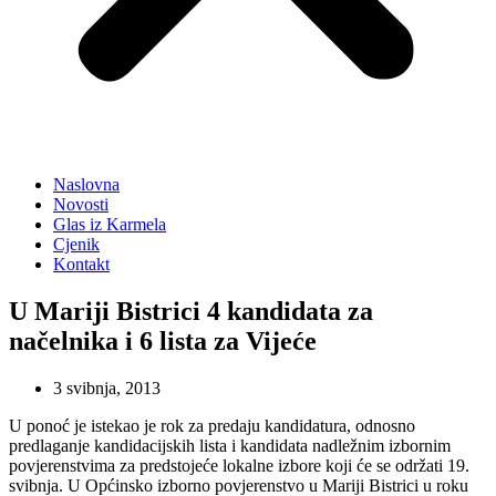
Naslovna
Novosti
Glas iz Karmela
Cjenik
Kontakt
U Mariji Bistrici 4 kandidata za
načelnika i 6 lista za Vijeće
3 svibnja, 2013
U ponoć je istekao je rok za predaju kandidatura, odnosno
predlaganje kandidacijskih lista i kandidata nadležnim izbornim
povjerenstvima za predstojeće lokalne izbore koji će se održati 19.
svibnja. U Općinsko izborno povjerenstvo u Mariji Bistrici u roku