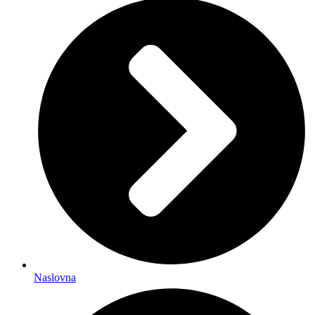
Naslovna