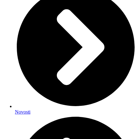
Novosti