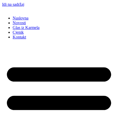
Idi na sadržaj
Naslovna
Novosti
Glas iz Karmela
Cjenik
Kontakt