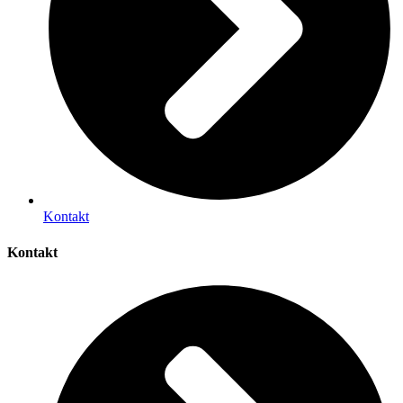
Kontakt
Kontakt