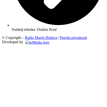
Voditelj tehnike: Dražen Pezić
© Copyright –
Radio Marija Bistrica
|
Pravila privatnosti
Developed by