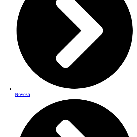
Novosti