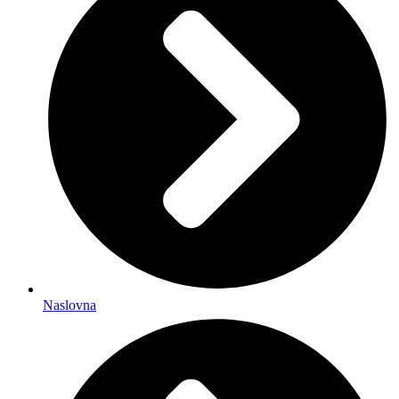
Naslovna