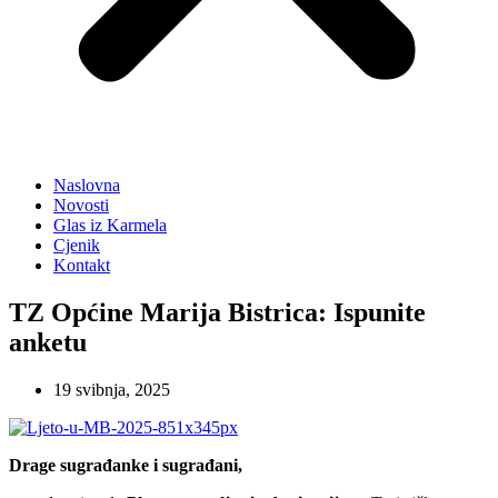
Naslovna
Novosti
Glas iz Karmela
Cjenik
Kontakt
TZ Općine Marija Bistrica: Ispunite
anketu
19 svibnja, 2025
Drage sugrađanke i sugrađani,