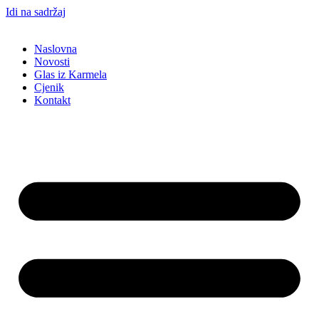
Idi na sadržaj
Naslovna
Novosti
Glas iz Karmela
Cjenik
Kontakt