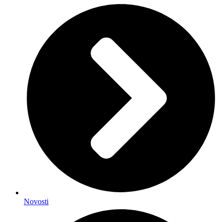
Novosti