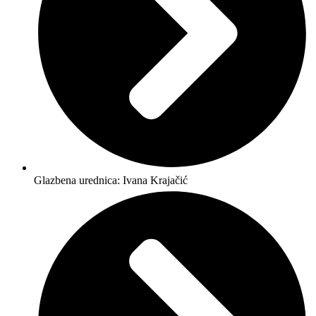
Glazbena urednica: Ivana Krajačić