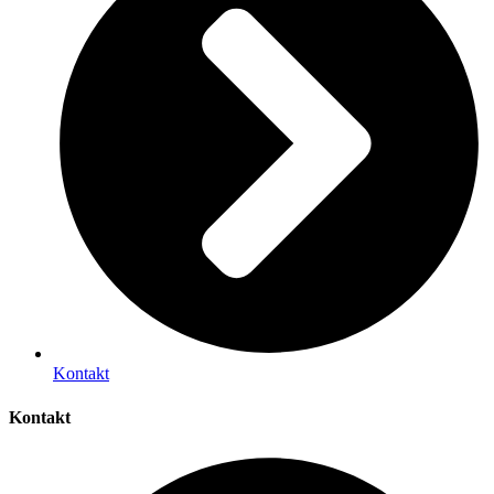
Kontakt
Kontakt