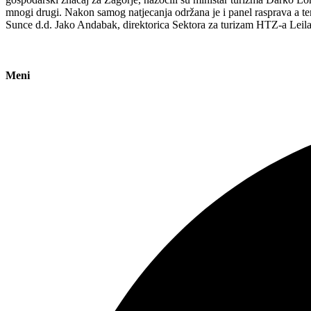
mnogi drugi. Nakon samog natjecanja održana je i panel rasprava a 
Sunce d.d. Jako Andabak, direktorica Sektora za turizam HTZ-a Leila
Meni