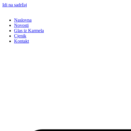
Idi na sadržaj
Naslovna
Novosti
Glas iz Karmela
Cjenik
Kontakt