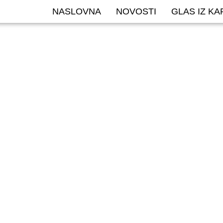
NASLOVNA
NOVOSTI
GLAS IZ K