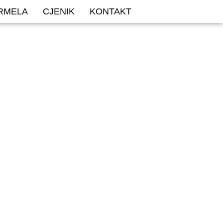
ARMELA
CJENIK
KONTAKT