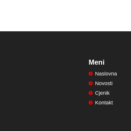
Meni
Naslovna
Novosti
Cjenik
Kontakt