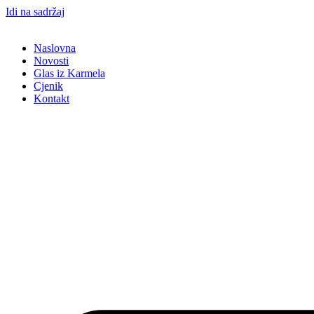
Idi na sadržaj
Naslovna
Novosti
Glas iz Karmela
Cjenik
Kontakt