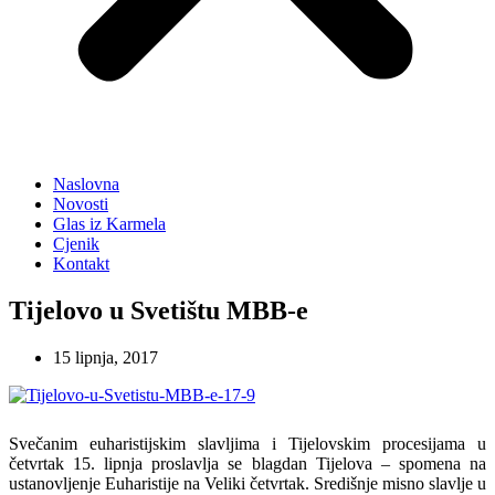
Naslovna
Novosti
Glas iz Karmela
Cjenik
Kontakt
Tijelovo u Svetištu MBB-e
15 lipnja, 2017
Svečanim euharistijskim slavljima i Tijelovskim procesijama u
četvrtak 15. lipnja proslavlja se blagdan Tijelova – spomena na
ustanovljenje Euharistije na Veliki četvrtak. Središnje misno slavlje u