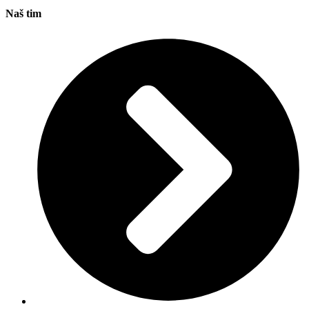
Naš tim