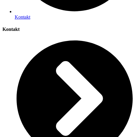
Kontakt
Kontakt