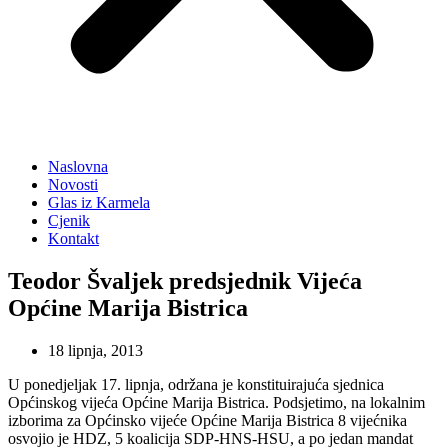
Naslovna
Novosti
Glas iz Karmela
Cjenik
Kontakt
Teodor Švaljek predsjednik Vijeća
Općine Marija Bistrica
18 lipnja, 2013
U ponedjeljak 17. lipnja, održana je konstituirajuća sjednica
Općinskog vijeća Općine Marija Bistrica. Podsjetimo, na lokalnim
izborima za Općinsko vijeće Općine Marija Bistrica 8 vijećnika
osvojio je HDZ, 5 koalicija SDP-HNS-HSU, a po jedan mandat