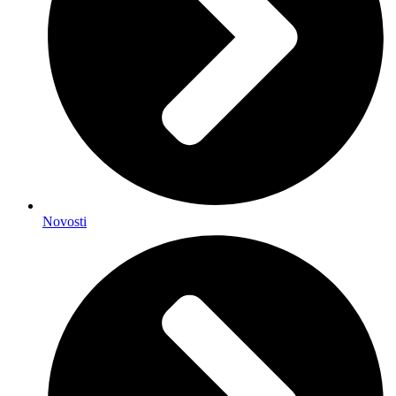
Novosti