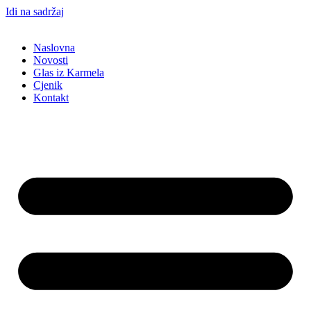
Idi na sadržaj
Naslovna
Novosti
Glas iz Karmela
Cjenik
Kontakt