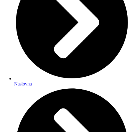
Naslovna