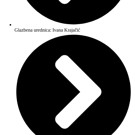
Glazbena urednica: Ivana Krajačić