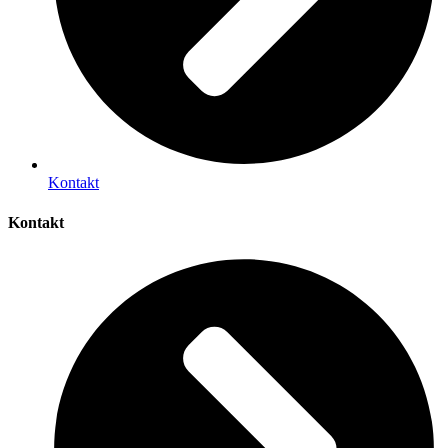
Kontakt
Kontakt