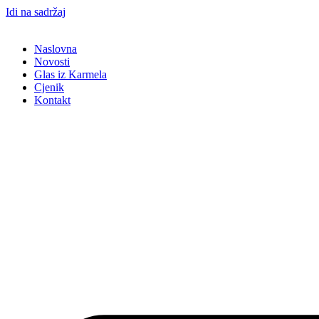
Idi na sadržaj
Naslovna
Novosti
Glas iz Karmela
Cjenik
Kontakt