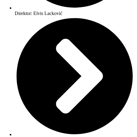
Direktor: Elvis Lacković