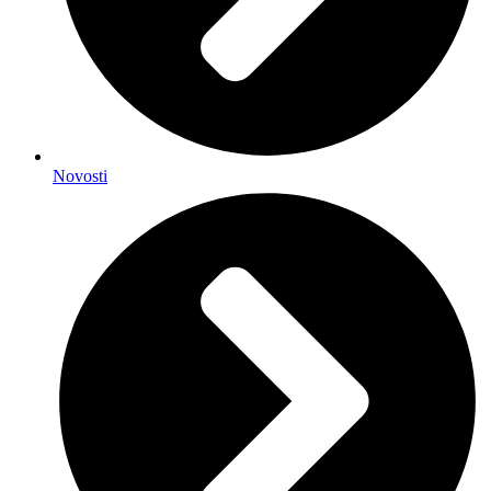
Novosti