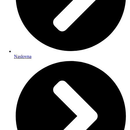
Naslovna