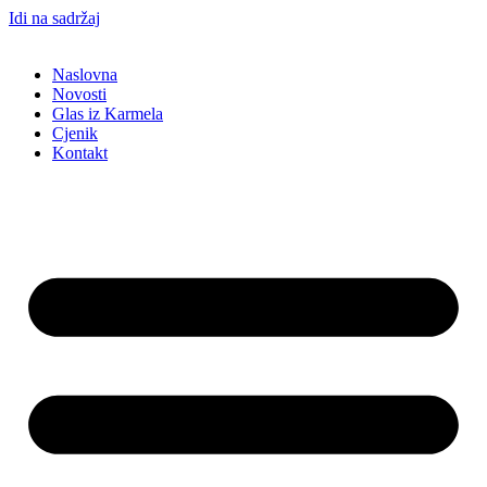
Idi na sadržaj
Naslovna
Novosti
Glas iz Karmela
Cjenik
Kontakt