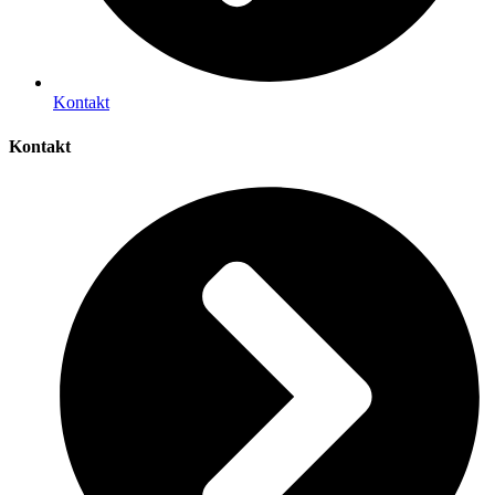
Kontakt
Kontakt