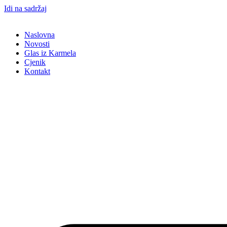
Idi na sadržaj
Naslovna
Novosti
Glas iz Karmela
Cjenik
Kontakt