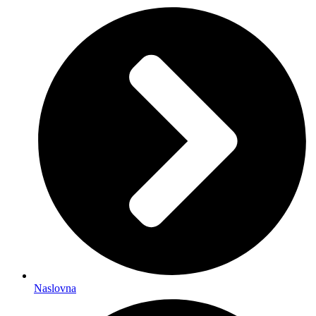
Naslovna