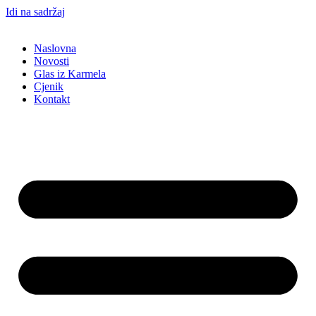
Idi na sadržaj
Naslovna
Novosti
Glas iz Karmela
Cjenik
Kontakt