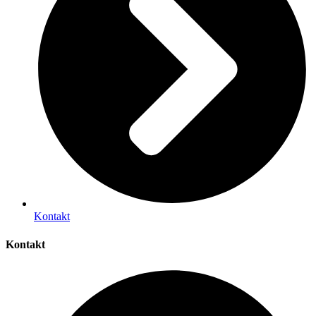
Kontakt
Kontakt