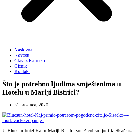
Naslovna
Novosti
Glas iz Karmela
Cjenik
Kontakt
Što je potrebno ljudima smještenima u
Hotelu u Mariji Bistrici?
31 prosinca, 2020
U Bluesun hotel Kaj u Mariji Bistrici smješteni su ljudi iz Sisačko-