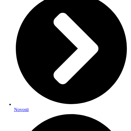
Novosti