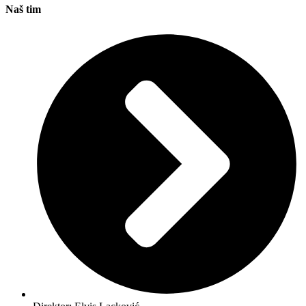
Naš tim