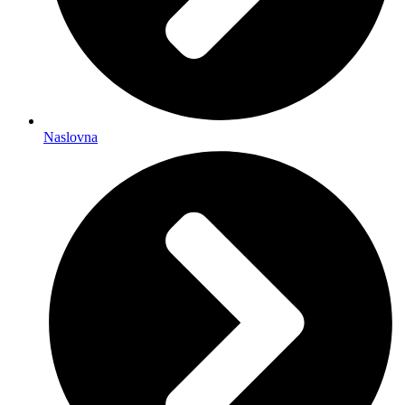
Naslovna