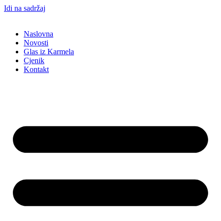
Idi na sadržaj
Naslovna
Novosti
Glas iz Karmela
Cjenik
Kontakt