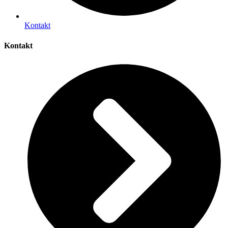
Kontakt
Kontakt