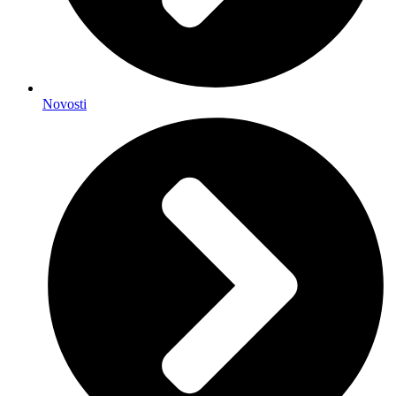
Novosti