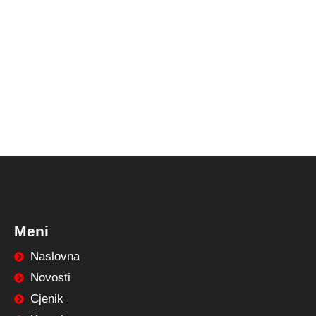
Meni
Naslovna
Novosti
Cjenik