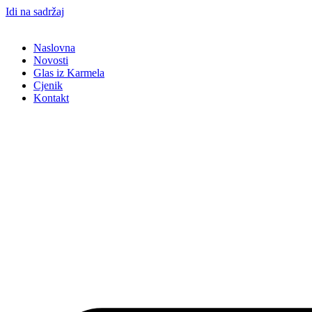
Idi na sadržaj
Naslovna
Novosti
Glas iz Karmela
Cjenik
Kontakt