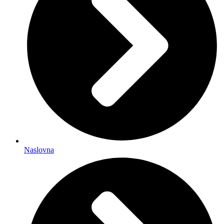
Naslovna