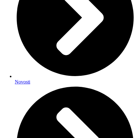
Novosti