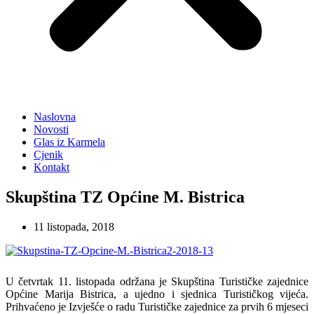
Naslovna
Novosti
Glas iz Karmela
Cjenik
Kontakt
Skupština TZ Općine M. Bistrica
11 listopada, 2018
U četvrtak 11. listopada održana je Skupština Turističke zajednice
Općine Marija Bistrica, a ujedno i sjednica Turističkog vijeća.
Prihvaćeno je Izvješće o radu Turističke zajednice za prvih 6 mjeseci