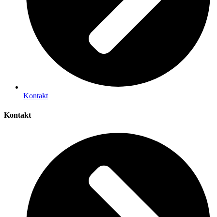
Kontakt
Kontakt