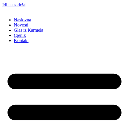
Idi na sadržaj
Naslovna
Novosti
Glas iz Karmela
Cjenik
Kontakt