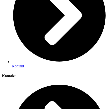
Kontakt
Kontakt