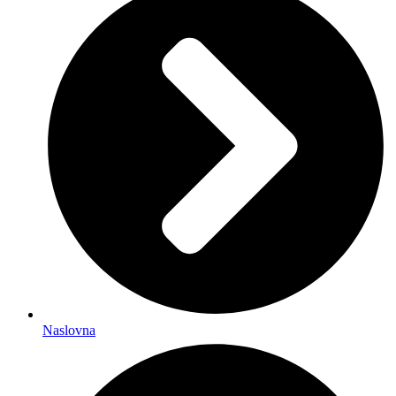
Naslovna