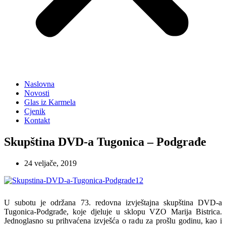
Naslovna
Novosti
Glas iz Karmela
Cjenik
Kontakt
Skupština DVD-a Tugonica – Podgrađe
24 veljače, 2019
U subotu je održana 73. redovna izvještajna skupština DVD-a
Tugonica-Podgrađe, koje djeluje u sklopu VZO Marija Bistrica.
Jednoglasno su prihvaćena izvješća o radu za prošlu godinu, kao i