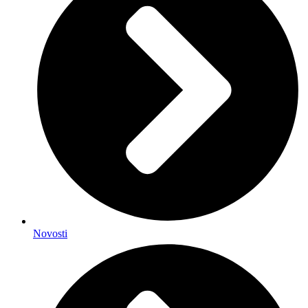
Novosti