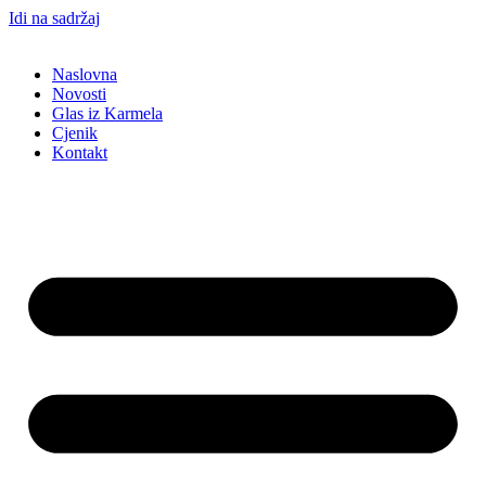
Idi na sadržaj
Naslovna
Novosti
Glas iz Karmela
Cjenik
Kontakt